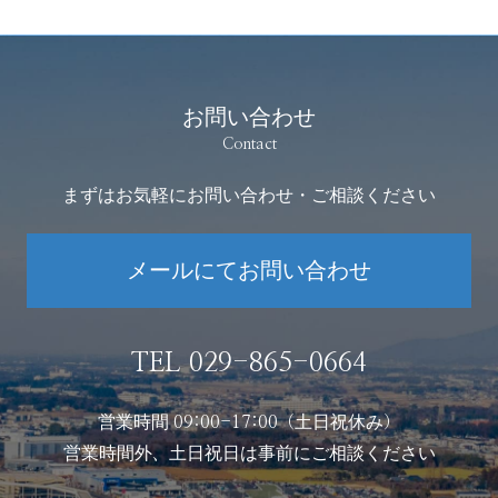
お問い合わせ
Contact
まずはお気軽にお問い合わせ・ご相談ください
メールにてお問い合わせ
TEL 029-865-0664
営業時間 09:00-17:00（土日祝休み）
営業時間外、土日祝日は事前にご相談ください