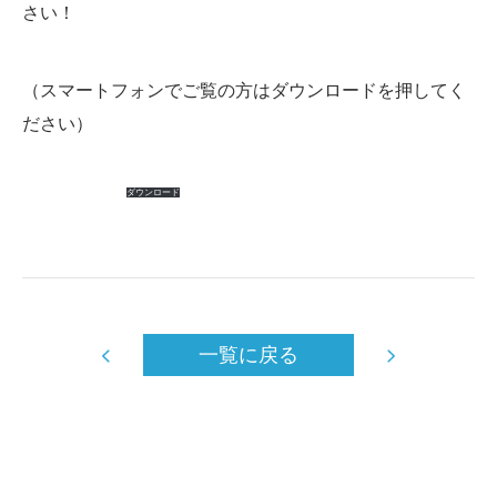
さい！
（スマートフォンでご覧の方はダウンロードを押してく
ださい）
熱中症特約ご案内チラシ
ダウンロード
一覧に戻る