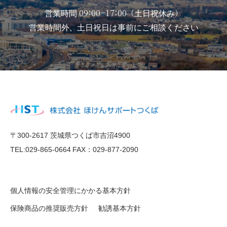
営業時間 09:00-17:00（土日祝休み）
営業時間外、土日祝日は事前にご相談ください
〒300-2617 茨城県つくば市吉沼4900
TEL:029-865-0664
FAX：029-877-2090
個人情報の安全管理にかかる基本方針
保険商品の推奨販売方針
勧誘基本方針