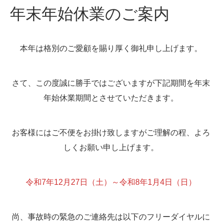
年末年始休業のご案内
本年は格別のご愛顧を賜り厚く御礼申し上げます。
さて、この度誠に勝手ではございますが下記期間を年末
年始休業期間とさせていただきます。
お客様にはご不便をお掛け致しますがご理解の程、よろ
しくお願い申し上げます。
令和7年12月27日（土）～令和8年1月4日（日）
尚、事故時の緊急のご連絡先は以下のフリーダイヤルに