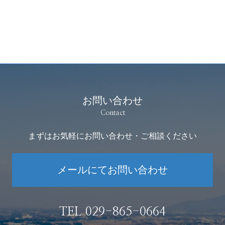
お問い合わせ
Contact
まずはお気軽にお問い合わせ・ご相談ください
メールにてお問い合わせ
TEL 029-865-0664