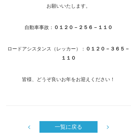
お願いいたします。
自動車事故：
０１２０－２５６－１１０
ロードアシスタンス（レッカー）：
０１２０－３６５－
１１０
皆様、どうぞ良いお年をお迎えください！
一覧に戻る